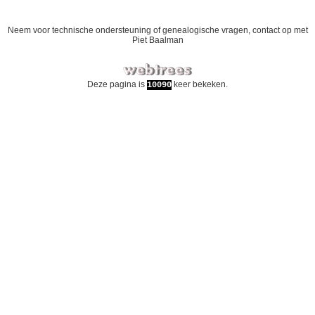
Neem voor technische ondersteuning of genealogische vragen, contact op met
Piet Baalman
Deze pagina is
keer bekeken.
10090