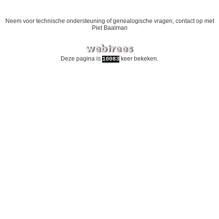
Neem voor technische ondersteuning of genealogische vragen, contact op met
Piet Baalman
Deze pagina is
keer bekeken.
10083