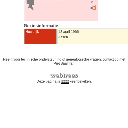
Gezinsinformatie
Huwelijk
12 april 1966
Assen
Neem voor technische ondersteuning of genealogische vragen, contact op met
Piet Baalman
Deze pagina is
keer bekeken.
8666