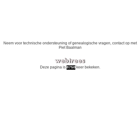
Neem voor technische ondersteuning of genealogische vragen, contact op met
Piet Baalman
Deze pagina is
keer bekeken.
8750