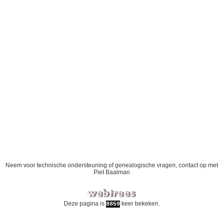
Neem voor technische ondersteuning of genealogische vragen, contact op met
Piet Baalman
Deze pagina is
keer bekeken.
8859