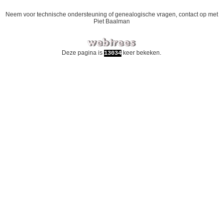
Neem voor technische ondersteuning of genealogische vragen, contact op met
Piet Baalman
Deze pagina is
keer bekeken.
13034