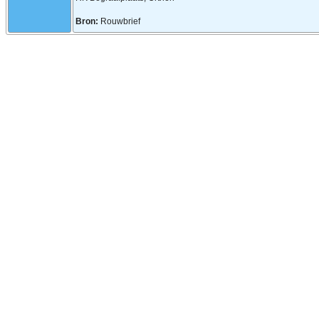
Bron:
Rouwbrief