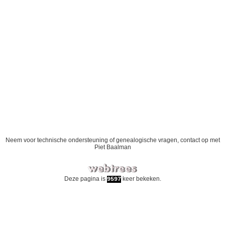
Neem voor technische ondersteuning of genealogische vragen, contact op met
Piet Baalman
Deze pagina is
keer bekeken.
9597