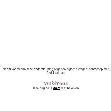
Neem voor technische ondersteuning of genealogische vragen, contact op met
Piet Baalman
Deze pagina is
keer bekeken.
9594