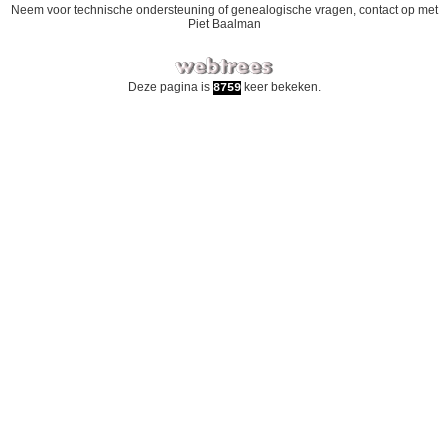
Neem voor technische ondersteuning of genealogische vragen, contact op met
Piet Baalman
Deze pagina is
keer bekeken.
8759