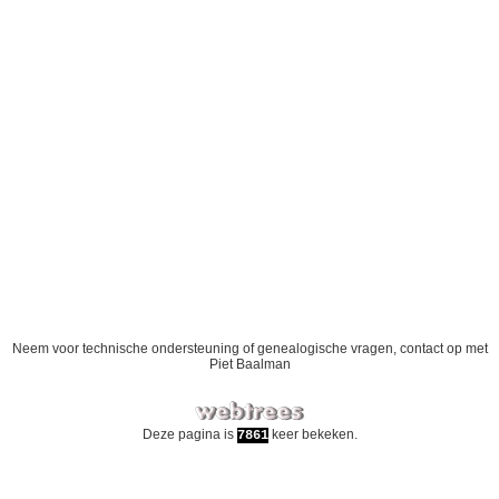
Neem voor technische ondersteuning of genealogische vragen, contact op met
Piet Baalman
Deze pagina is
keer bekeken.
7861